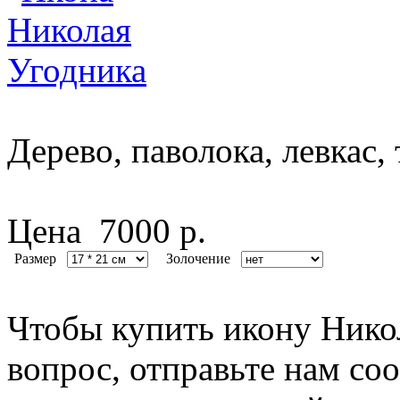
Дерево, паволока, левкас, 
Цена
7000 р.
Размер
Золочение
Чтобы купить икону Никол
вопрос, отправьте нам со