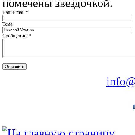
помечены звездочкой.
Ваш e-mail:
*
Тема:
Сообщение:
*
info@